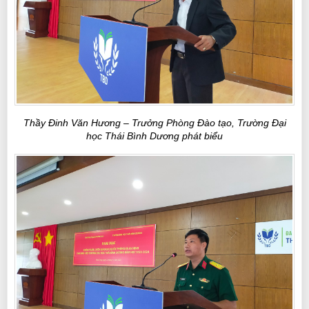
Thầy Đinh Văn Hương – Trưởng Phòng Đào tạo, Trường Đại
học Thái Bình Dương phát biểu