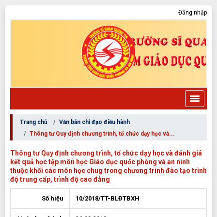
Đăng nhập
Trang chủ
Văn bản chỉ đạo điều hành
Thông tư Quy định chương trình, tổ chức dạy học và...
Thông tư Quy định chương trình, tổ chức dạy học và đánh giá
kết quả học tập môn học Giáo dục quốc phòng và an ninh
thuộc khối các môn học chug trong chương trình đào tạo trình
độ trung cấp, trình độ cao đẳng
Số hiệu
10/2018/TT-BLĐTBXH