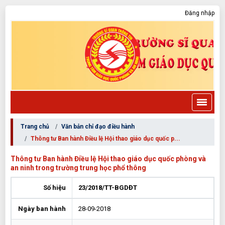
Đăng nhập
Trang chủ
Văn bản chỉ đạo điều hành
Thông tư Ban hành Điều lệ Hội thao giáo dục quốc p...
Thông tư Ban hành Điều lệ Hội thao giáo dục quốc phòng và
an ninh trong trường trung học phổ thông
Số hiệu
23/2018/TT-BGDĐT
Ngày ban hành
28-09-2018