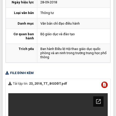
Ngày hiệu lực
28-09-2018
Loại văn bản
Thông tư
Danh mục
Văn bản chỉ đạo điều hành
Cơ quan ban
Bộ giáo dục và đào tạo
hành
Trích yếu
Ban hành Điều lệ Hội thao giáo dục quốc
phòng và an ninh trong trường trung học phổ
thông
FILE ĐÍNH KÈM
Tải tập tin:
23_2018_TT_BGDĐT.pdf