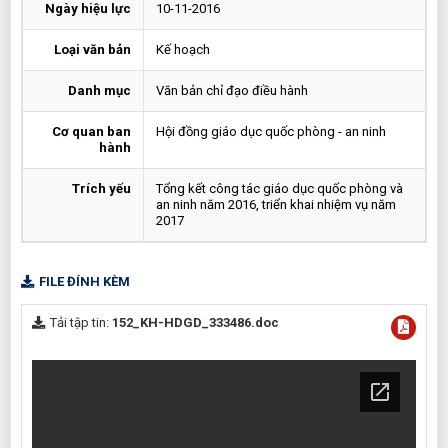
Ngày hiệu lực
10-11-2016
Loại văn bản
Kế hoạch
Danh mục
Văn bản chỉ đạo điều hành
Cơ quan ban
Hội đồng giáo dục quốc phòng - an ninh
hành
Trích yếu
Tổng kết công tác giáo dục quốc phòng và
an ninh năm 2016, triển khai nhiệm vụ năm
2017
FILE ĐÍNH KÈM
Tải tập tin:
152_KH-HDGD_333486.doc