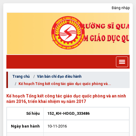
Đăng nhập
Trang chủ
Văn bản chỉ đạo điều hành
Kế hoạch Tổng kết công tác giáo dục quốc phòng và...
Kế hoạch Tổng kết công tác giáo dục quốc phòng và an ninh
năm 2016, triển khai nhiệm vụ năm 2017
Số hiệu
152_KH-HDGD_333486
Ngày ban hành
10-11-2016