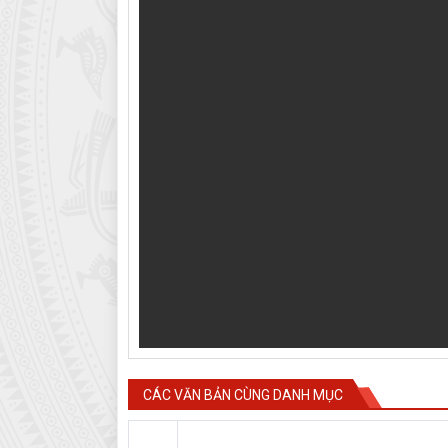
CÁC VĂN BẢN CÙNG DANH MỤC