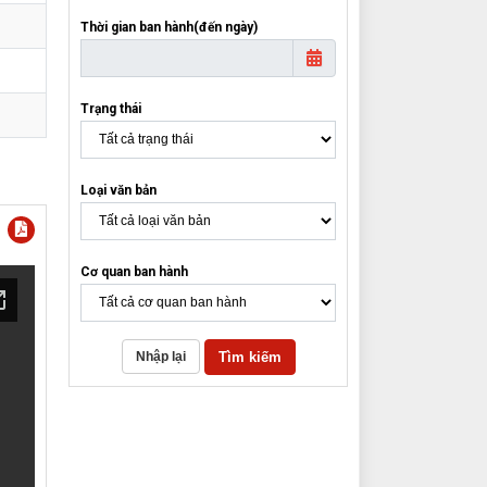
Thời gian ban hành(đến ngày)
Trạng thái
Loại văn bản
Cơ quan ban hành
Tìm kiếm
Nhập lại