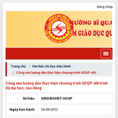
Đăng nhập
Trang chủ
Văn bản chỉ đạo điều hành
Công văn hướng dẫn thực hiện chương trình GDQP-AN...
Công văn hướng dẫn thực hiện chương trình GDQP-AN trình
độ đại học, cao đẳng
Số hiệu
6353/BGDĐT-GDQP
Ngày ban hành
26-09-2012